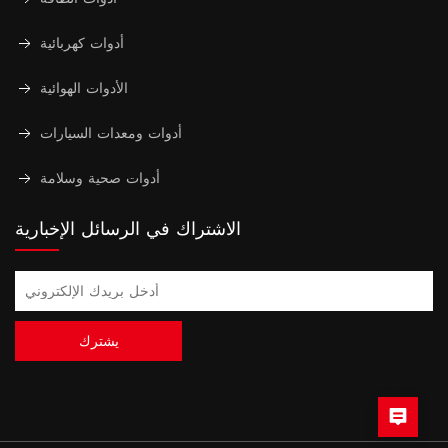
أدوات كهربائية
الأدوات الهوائية
أدوات ومعدات السيارات
أدوات صحية وسلامة
الاشتراك في الرسائل الإخبارية
يشترك