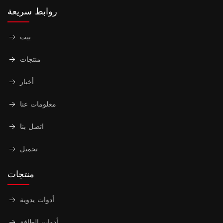
روابط سريعة
بيت
منتجات
أخبار
معلومات عنا
اتصل بنا
تحميل
منتجات
أدوات يدوية
أدوات الطاقة