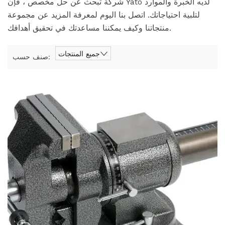
شركة تبحث عن حل مخصص ، فإن Yato لديه الخبرة والموارد
لتلبية احتياجاتك. اتصل بنا اليوم لمعرفة المزيد عن مجموعة
منتجاتنا وكيف يمكننا مساعدتك في تحقيق أهدافك.
جميع المنتجات
صنف حسب: