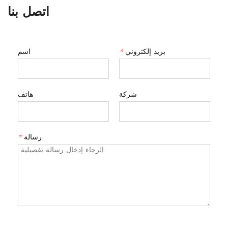
اتصل بنا
بريد إلكتروني
*
اسم
شركة
هاتف
رسالة
*